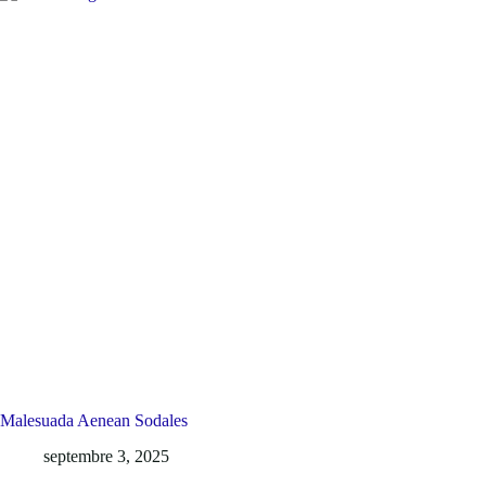
Malesuada Aenean Sodales
septembre 3, 2025