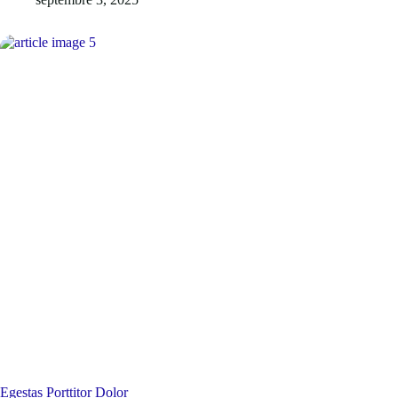
Egestas Porttitor Dolor