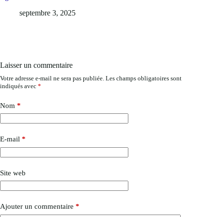
septembre 3, 2025
Laisser un commentaire
Votre adresse e-mail ne sera pas publiée.
Les champs obligatoires sont
indiqués avec
*
Nom
*
E-mail
*
Site web
Ajouter un commentaire
*