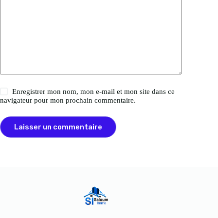
Enregistrer mon nom, mon e-mail et mon site dans ce
navigateur pour mon prochain commentaire.
Laisser un commentaire