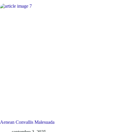
Aenean Convallis Malesuada
septembre 3, 2025